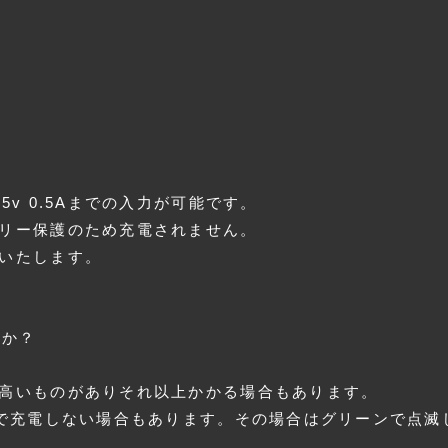
5v 0.5Aまでの入力が可能です。
リー保護のため充電されません。
いたします。
すか？
高いものがありそれ以上かかる場合もあります。
まで充電しない場合もあります。その場合はグリーンで点滅