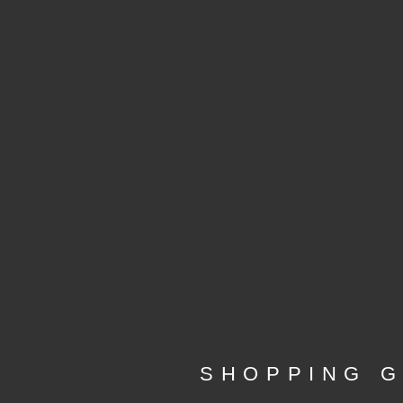
SHOPPING G