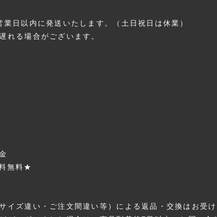
営業日以内に発送いたします。（土日祝日は休業）
遅れる場合がございます。
5
金
送料無料★
サイズ違い・ご注文間違い等）による返品・交換はお受け