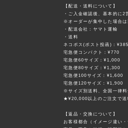
【配送・送料について】
・ご入金確認後、基本的に2
※オーダーが集中した場合は
・配送会社：ヤマト運輸
・送料
ネコポス(ポスト投函)：¥38
宅急便コンパクト：¥770
宅急便60サイズ：¥1,000
宅急便80サイズ：¥1,300
宅急便100サイズ：¥1,600
宅急便120サイズ：¥1,900
※サイズ別送料、全国一律料
★¥20,000以上のご注文で
【返品・交換について】
お客様都合（イメージ違い・