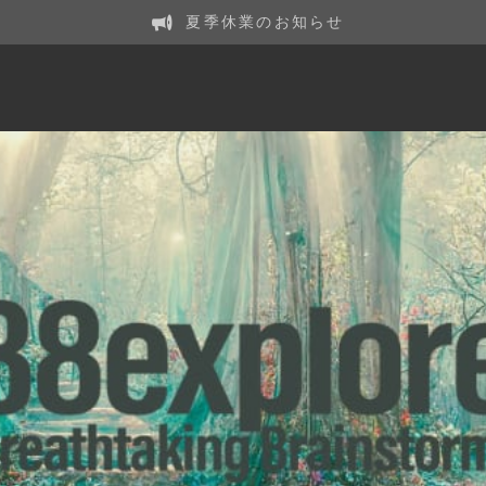
夏季休業のお知らせ