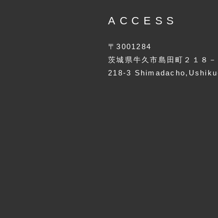
ACCESS
〒3001284
茨城県牛久市島田町２１８－
218-3 Shimadacho,Ushiku-