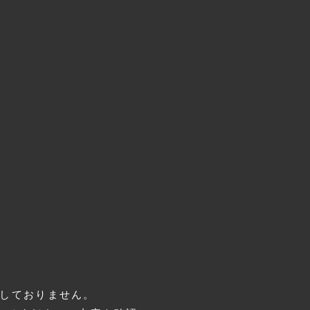
しておりません。