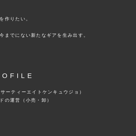
を作りたい。
今までにない新たなギアを生み出す。
ROFILE
（サーティーエイトケンキュウジョ）
ドの運営（小売・卸）