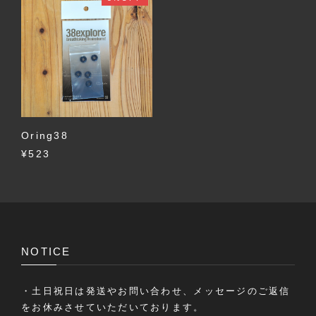
Oring38
¥523
NOTICE
・土日祝日は発送やお問い合わせ、メッセージのご返信
をお休みさせていただいております。