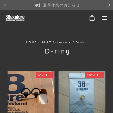
夏季休業のお知らせ
38-kT Accessory
D-ring
D-ring
5%OFF
40%OFF