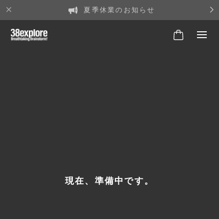
夏季休業のお知らせ
現在、準備中です。