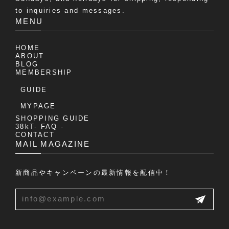
to inquiries and messages.
MENU
HOME
ABOUT
BLOG
MEMBERSHIP
GUIDE
MYPAGE
SHOPPING GUIDE
38kT- FAQ -
CONTACT
MAIL MAGAZINE
新商品やキャンペーンの最新情報を配信中！