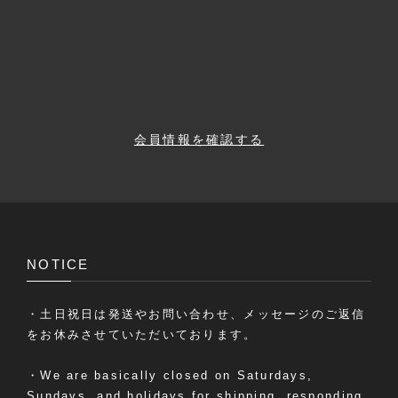
会員情報を確認する
NOTICE
・土日祝日は発送やお問い合わせ、メッセージのご返信
をお休みさせていただいております。
・We are basically closed on Saturdays,
Sundays, and holidays for shipping, responding