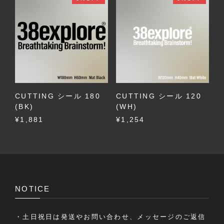
CUTTING シール 180
CUTTING シール 120
(BK)
(WH)
¥1,881
¥1,254
NOTICE
・土日祝日は発送やお問い合わせ、メッセージのご返信