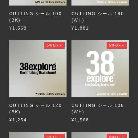
CUTTING シール 100
CUTTING シール 180
(BK)
(WH)
¥1,568
¥1,881
5%OFF
5%OFF
CUTTING シール 120
CUTTING シール 100
(BK)
(WH)
¥1,254
¥1,568
5%OFF
5%OFF