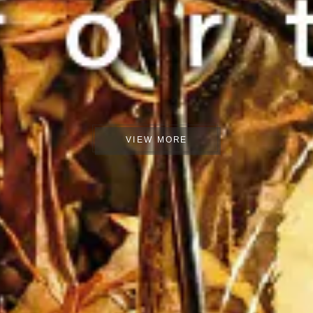
VIEW MORE