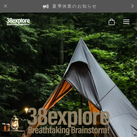
夏季休業のお知らせ