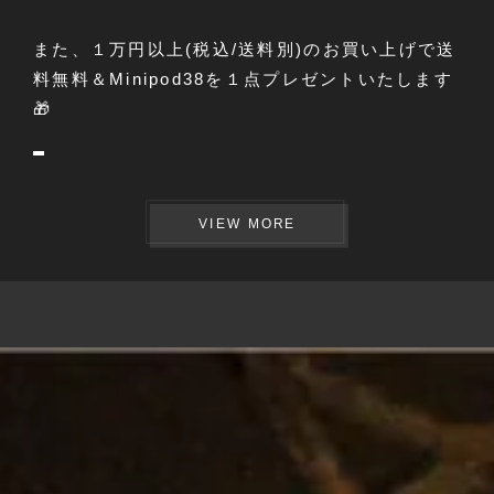
また、１万円以上(税込/送料別)のお買い上げで送
料無料＆Minipod38を１点プレゼントいたします
🎁
VIEW MORE