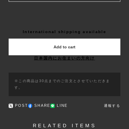
International shipping available
Add to cart
日本国内にお住まいの方向け
※この商品は30点までのご注文とさせていただきま
す。
POST
SHARE
LINE
通報する
RELATED ITEMS