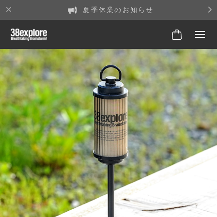
夏季休業のお知らせ