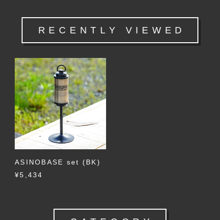
RECENTLY VIEWED
ASINOBASE set (BK)
¥5,434