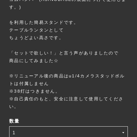
す。)
を利用した簡易スタンドです。
テーブルランタンとして
ちょうどよい高さです。
「セットで欲しい！」と言う声がありましたので
商品にしてみました☆
※リニューアル後の商品はu1/4カメラスタッドボル
トは付属しません
※38灯はつきません。
※自己責任のもと、安全に注意して使用してくださ
い。
数量