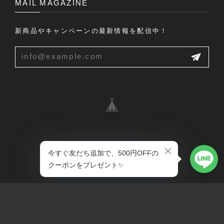
MAIL MAGAZINE
新商品やキャンペーンの最新情報を配信中！
プライバシーポリシー
特定商取引法に基づく表記
会員規約