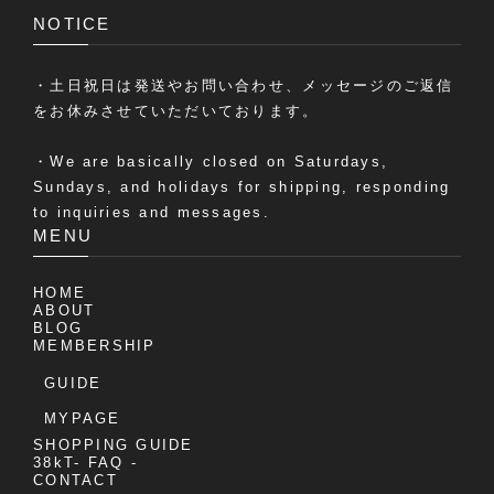
NOTICE
・土日祝日は発送やお問い合わせ、メッセージのご返信
をお休みさせていただいております。
・We are basically closed on Saturdays,
Sundays, and holidays for shipping, responding
to inquiries and messages.
MENU
HOME
ABOUT
BLOG
MEMBERSHIP
GUIDE
MYPAGE
SHOPPING GUIDE
38kT- FAQ -
CONTACT