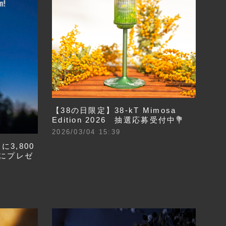
【38の日限定】38-kT Mimosa
Edition 2026 抽選応募受付中💐
2026/03/04 15:39
3,800
にプレゼ