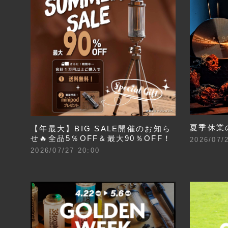
夏季休業
【年最大】BIG SALE開催のお知ら
せ🔥全品5％OFF＆最大90％OFF！
2026/07/
2026/07/27 20:00