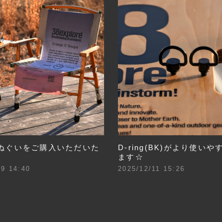
ぬぐいをご購入いただいた
D-ring(BK)がより使い
ます☆
19 14:40
2025/12/11 15:26