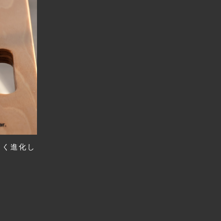
やすく進化し