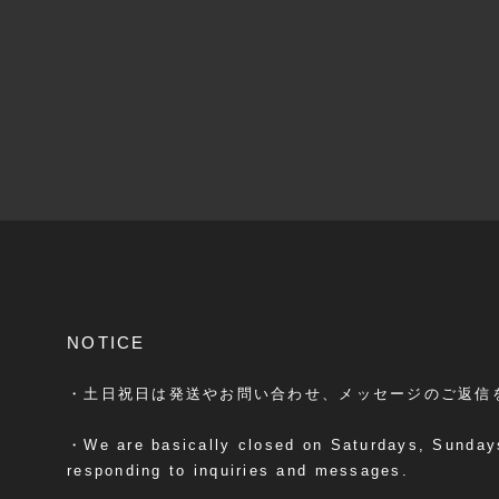
NOTICE
・土日祝日は発送やお問い合わせ、メッセージのご返信
・We are basically closed on Saturdays, Sundays
responding to inquiries and messages.