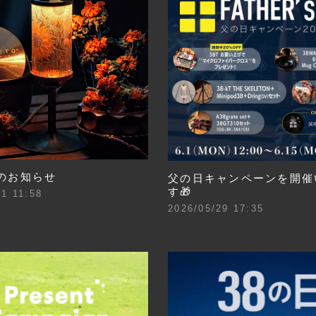
のお知らせ
父の日キャンペーンを開催
す🎁
21 11:58
2026/05/29 17:35