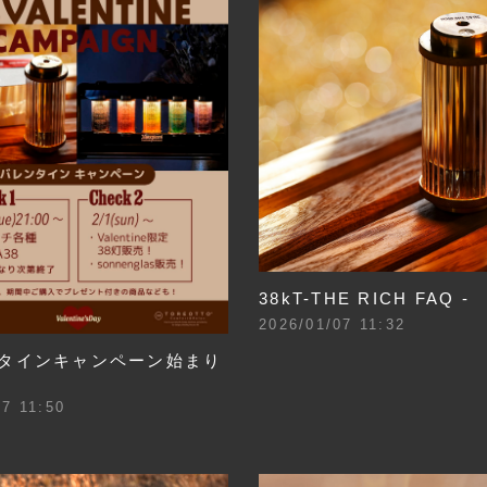
38kT-THE RICH FAQ -
2026/01/07 11:32
ンタインキャンペーン始まり
27 11:50