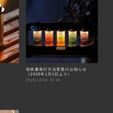
領収書発行方法変更のお知らせ
（2026年1月1日より）
2025/12/24 15:39