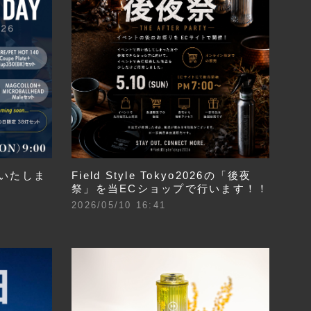
いたしま
Field Style Tokyo2026の「後夜
祭」を当ECショップで行います！！
2026/05/10 16:41