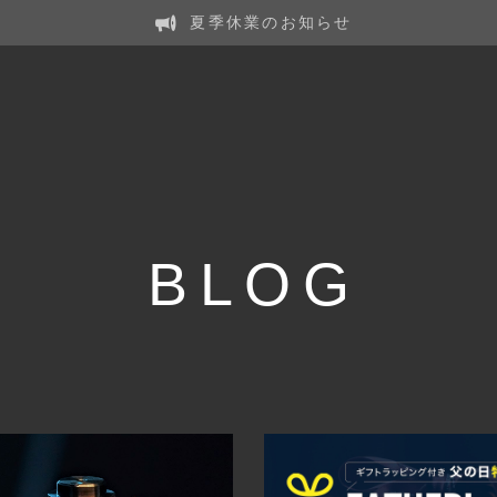
夏季休業のお知らせ
BLOG