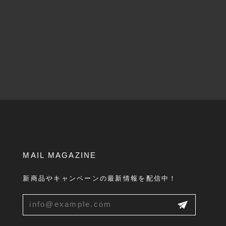
MAIL MAGAZINE
新商品やキャンペーンの最新情報を配信中！