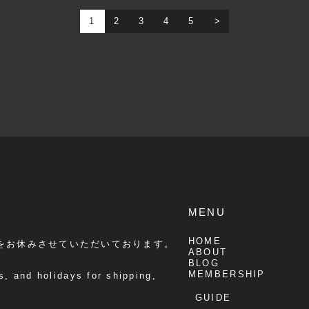
1
2
3
4
5
MENU
HOME
をお休みさせていただいております。
ABOUT
BLOG
MEMBERSHIP
, and holidays for shipping,
GUIDE