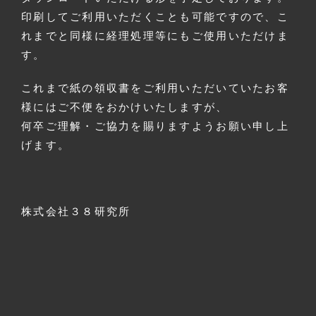
印刷してご利用いただくことも可能ですので、こ
れまでと同様に経理処理等にもご使用いただけま
す。
これまで紙の領収書をご利用いただいていたお客
様にはご不便をおかけいたしますが、
何卒ご理解・ご協力を賜りますようお願い申し上
げます。
株式会社３８研究所