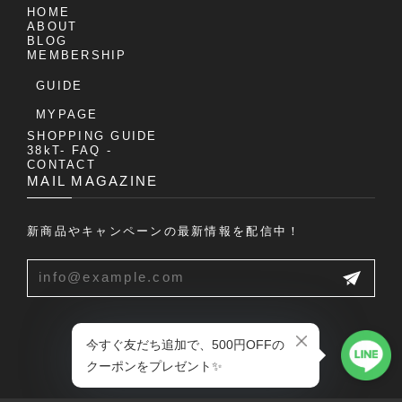
HOME
ABOUT
BLOG
MEMBERSHIP
GUIDE
MYPAGE
SHOPPING GUIDE
38kT- FAQ -
CONTACT
MAIL MAGAZINE
新商品やキャンペーンの最新情報を配信中！