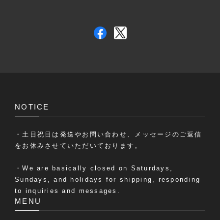
NOTICE
・土日祝日は発送やお問い合わせ、メッセージのご返信
をお休みさせていただいております。
・We are basically closed on Saturdays,
Sundays, and holidays for shipping, responding
to inquiries and messages.
MENU