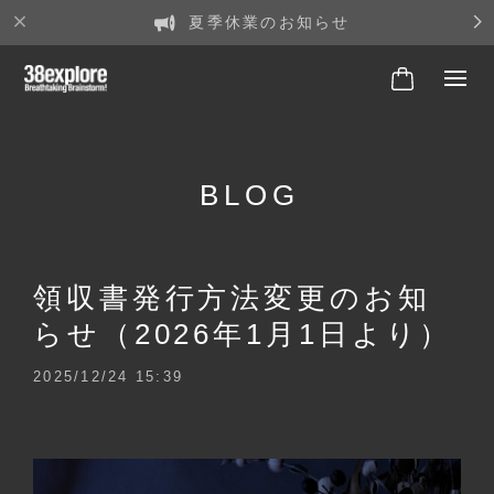
夏季休業のお知らせ
BLOG
領収書発行方法変更のお知
らせ（2026年1月1日より）
2025/12/24 15:39