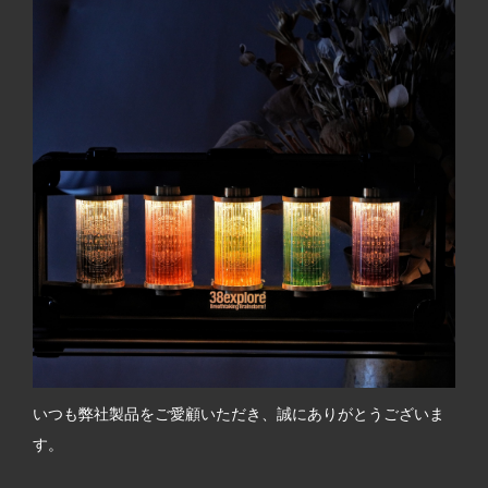
いつも弊社製品をご愛顧いただき、誠にありがとうございま
す。