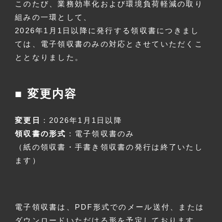
このたび、業務効率化および環境負荷軽減の取り
組みの一環として、
2026年1月1日以降に発行する領収書につきまし
ては、電子領収書のみの対応
とさせていただくこ
ととなりました。
■ 変更内容
変更日
：2026年1月1日以降
領収書の形式
：電子領収書のみ
（紙の領収書・手書き領収書の発行は終了いたし
ます）
電子領収書は、PDF形式でのメール送付、または
ダウンロードいただける形を予定しております。