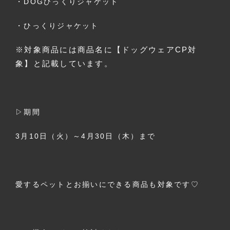
・DOGひっくりジャケット
・ひっくりジャケット
※対象商品には商品名に【ドッグウェアCP対
象】と記載しています。
▷期間
3月10日（火）～4月30日（木）まで
愛するペットとお揃いにできる商品も対象です♡