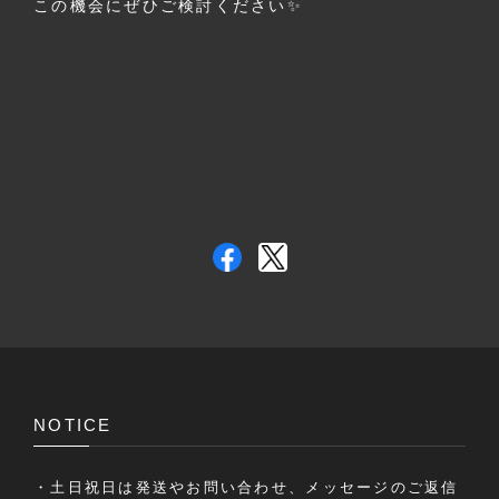
この機会にぜひご検討ください✨
NOTICE
・土日祝日は発送やお問い合わせ、メッセージのご返信