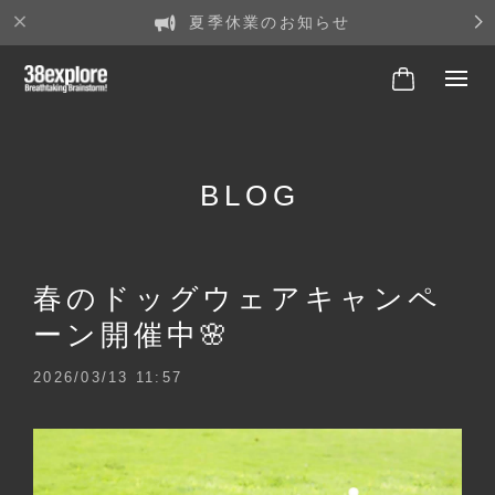
夏季休業のお知らせ
BLOG
春のドッグウェアキャンペ
ーン開催中🌸
2026/03/13 11:57