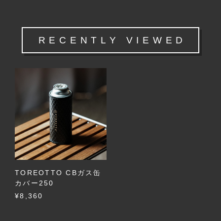
RECENTLY VIEWED
TOREOTTO CBガス缶
カバー250
¥8,360