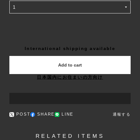
International shipping available
Add to cart
日本国内にお住まいの方向け
POST
SHARE
LINE
通報する
RELATED ITEMS