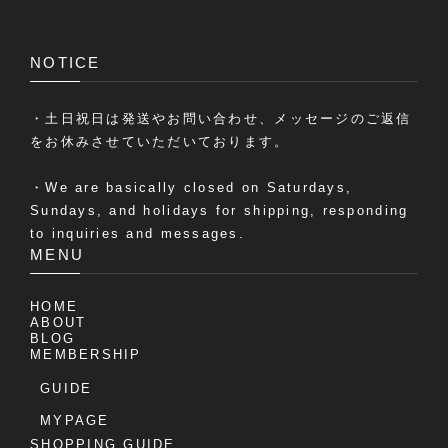
NOTICE
・土日祝日は発送やお問い合わせ、メッセージのご返信
をお休みさせていただいております。
・We are basically closed on Saturdays,
Sundays, and holidays for shipping, responding
to inquiries and messages.
MENU
HOME
ABOUT
BLOG
MEMBERSHIP
GUIDE
MYPAGE
SHOPPING GUIDE