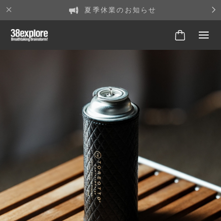
夏季休業のお知らせ