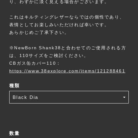
り、わずかに淡く見える場合がございます。
これはキルティングレザーならではの個性であり、
表情としてお楽しみいただければ幸いです。
あらかじめご了承下さい。
※NewBorn Shank38と合わせてのご使用される方
は、110サイズをご検討ください。
CBガス缶カバー110：
https://www.38explore.com/items/121288461
種類
数量