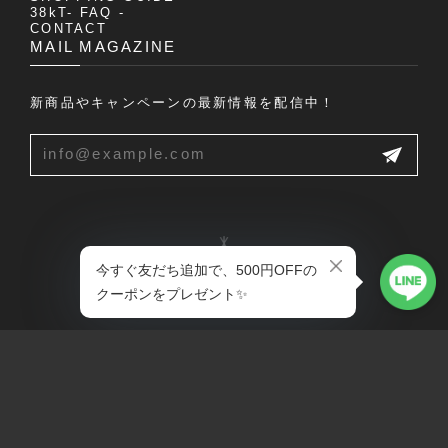
38kT- FAQ -
CONTACT
MAIL MAGAZINE
新商品やキャンペーンの最新情報を配信中！