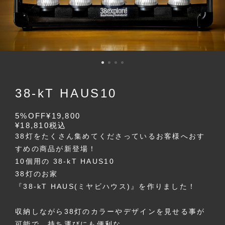
38-kT HAUS10
5%OFF
¥19,800
¥18,810
税込
38灯をたくさん集めてくださっているお客様へおす
すめの商品が新登場！
10個用の 38-kT HAUS10
38灯のお家
『38-kT HAUS(ミヤビハウス)』を作りました！
収納しながら38灯のカラーやデザインを見せる事が
可能で、持ち運びにも便利な