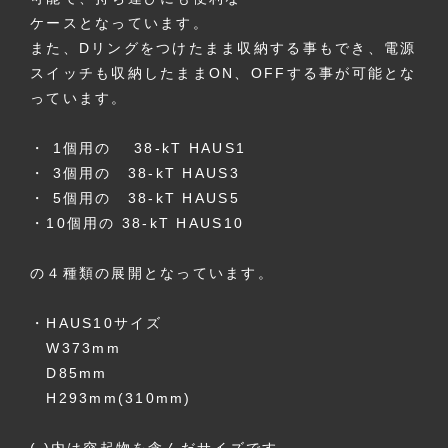
ケースとなっています。
また、Dリングをつけたまま収納する事もでき、電源
スイッチも収納したままON、OFFする事が可能とな
っています。
・ 1個用の 38-kT HAUS1
・ 3個用の 38-kT HAUS3
・ 5個用の 38-kT HAUS5
・10個用の 38-kT HAUS10
の４種類の展開となっています。
・HAUS10サイズ
W373mm
D85mm
H293mm(310mm)