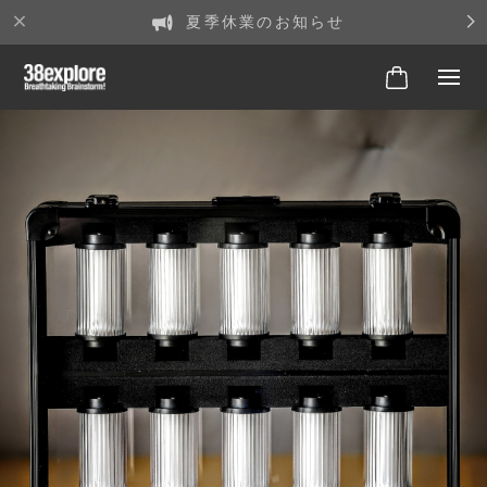
夏季休業のお知らせ