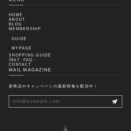
HOME
ABOUT
BLOG
MEMBERSHIP
GUIDE
MYPAGE
SHOPPING GUIDE
38kT- FAQ -
CONTACT
MAIL MAGAZINE
新商品やキャンペーンの最新情報を配信中！