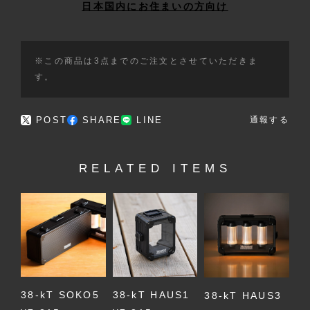
日本国内にお住まいの方向け
※この商品は3点までのご注文とさせていただきま
す。
POST
SHARE
LINE
通報する
RELATED ITEMS
38-kT SOKO5
38-kT HAUS1
38-kT HAUS3