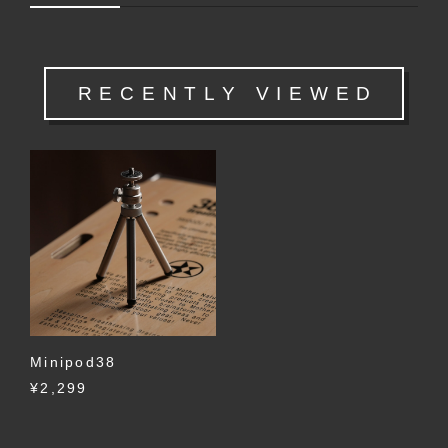
RECENTLY VIEWED
Minipod38
¥2,299