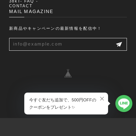
38kT- FAQ -
CONTACT
MAIL MAGAZINE
新商品やキャンペーンの最新情報を配信中！