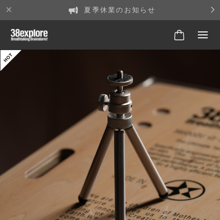
夏季休業のお知らせ