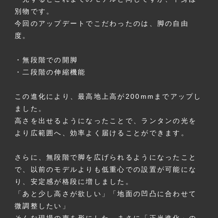
別物です。
今回のアップデートでこだわったのは、脚の自由
度。
・無段階での開脚
・二段階の伸縮機能
この進化により、最高地上高が200mmまでアップし
ました。
高さを出せるようになったことで、ランタンの光を
より広範囲へ、効率よく届けることができます。
さらに、無段階で脚を広げられるようになったこと
で、以前のモデルよりも低重心での設置が可能にな
り、安定感が格段に増しました。
「あと少し高さが欲しい」「地面の凹凸に合わせて
微調整したい」