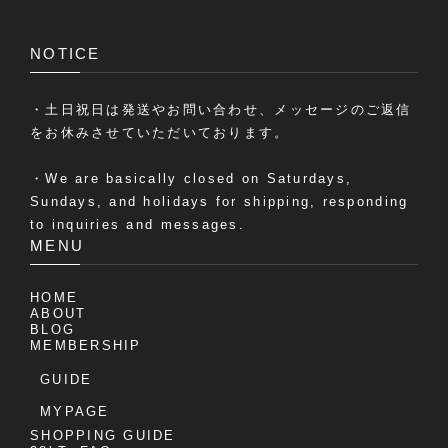
NOTICE
・土日祝日は発送やお問い合わせ、メッセージのご返信
をお休みさせていただいております。
・We are basically closed on Saturdays,
Sundays, and holidays for shipping, responding
to inquiries and messages.
MENU
HOME
ABOUT
BLOG
MEMBERSHIP
GUIDE
MYPAGE
SHOPPING GUIDE