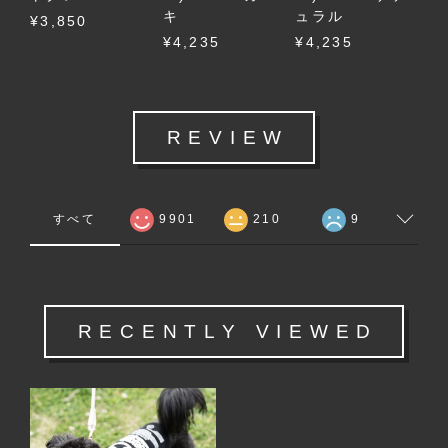
キ
ュラル
¥3,850
¥4,235
¥4,235
REVIEW
すべて
9901
210
9
RECENTLY VIEWED