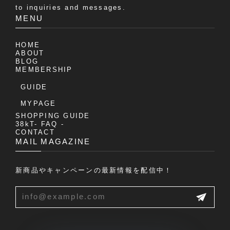
to inquiries and messages.
MENU
HOME
ABOUT
BLOG
MEMBERSHIP
GUIDE
MYPAGE
SHOPPING GUIDE
38kT- FAQ -
CONTACT
MAIL MAGAZINE
新商品やキャンペーンの最新情報を配信中！