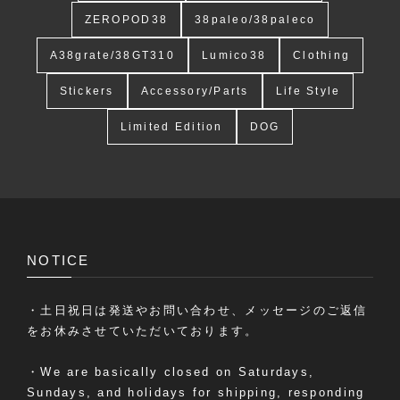
ZEROPOD38
38paleo/38paleco
A38grate/38GT310
Lumico38
Clothing
Stickers
Accessory/Parts
Life Style
Limited Edition
DOG
NOTICE
・土日祝日は発送やお問い合わせ、メッセージのご返信
をお休みさせていただいております。
・We are basically closed on Saturdays,
Sundays, and holidays for shipping, responding