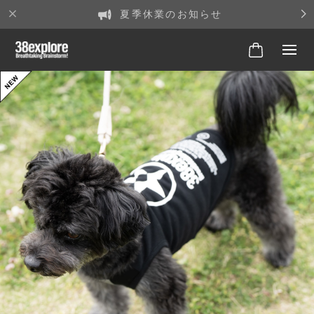
夏季休業のお知らせ