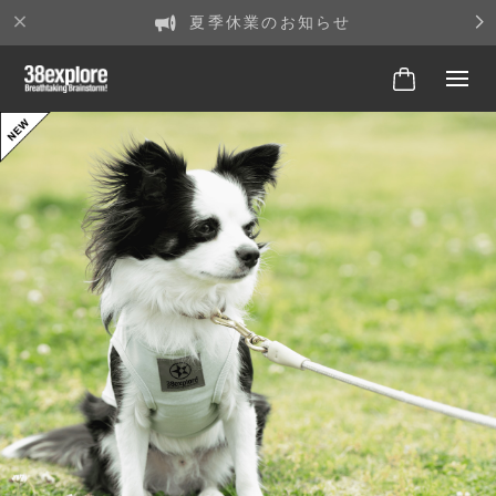
夏季休業のお知らせ