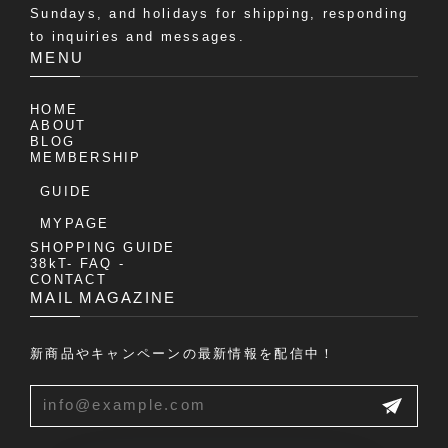
Sundays, and holidays for shipping, responding
to inquiries and messages.
MENU
HOME
ABOUT
BLOG
MEMBERSHIP
GUIDE
MYPAGE
SHOPPING GUIDE
38kT- FAQ -
CONTACT
MAIL MAGAZINE
新商品やキャンペーンの最新情報を配信中！