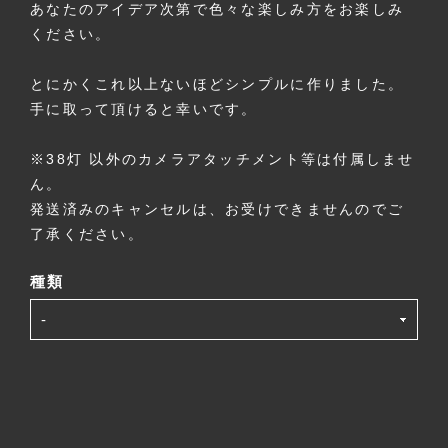
あなたのアイデア次第で色々な楽しみ方をお楽しみ
ください。
とにかくこれ以上ないほどシンプルに作りました。
手に取って頂けると幸いです。
※38灯 以外のカメラアタッチメント等は付属しませ
ん。
発送済みのキャンセルは、お受けできませんのでご
了承ください。
種類