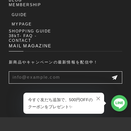
BLOG
MEMBERSHIP
GUIDE
MYPAGE
SHOPPING GUIDE
38kT- FAQ -
CONTACT
MAIL MAGAZINE
新商品やキャンペーンの最新情報を配信中！