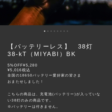
【バッテリーレス】 38灯
38-kT（MIYABI）BK
5%OFF
¥5,280
¥5,016
税込
全国の18650バッテリー愛好家の皆さま
おまたせしました！
こちらの商品は、充電池(バッテリー)が入っていな
い38灯のみの商品です。
※バッテリーは付きません。