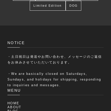
Limited Edition
DOG
NOTICE
・土日祝日は発送やお問い合わせ、メッセージのご返信
をお休みさせていただいております。
・We are basically closed on Saturdays,
Sundays, and holidays for shipping, responding
to inquiries and messages.
MENU
HOME
ABOUT