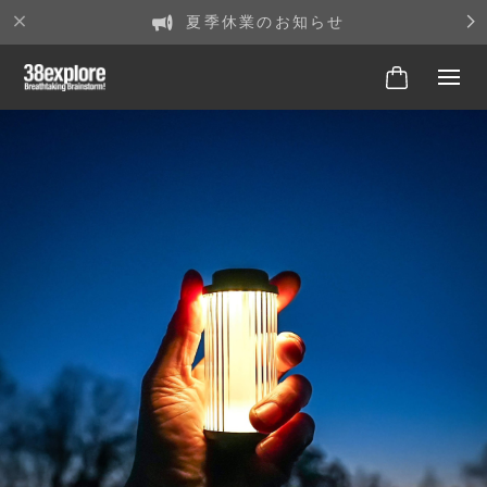
夏季休業のお知らせ