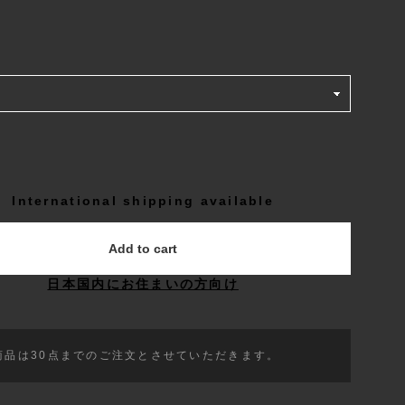
International shipping available
Add to cart
日本国内にお住まいの方向け
商品は30点までのご注文とさせていただきます。