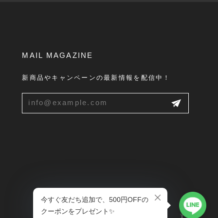
MAIL MAGAZINE
新商品やキャンペーンの最新情報を配信中！