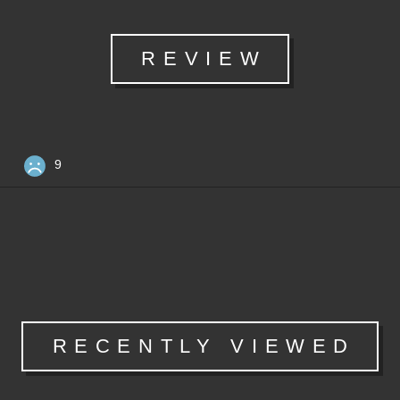
REVIEW
9
RECENTLY VIEWED