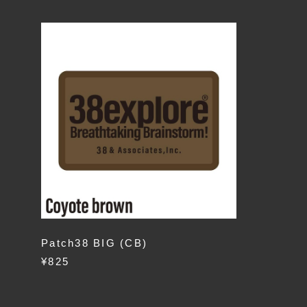
Patch38 BIG (CB)
¥825