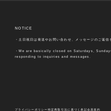
NOTICE
・土日祝日は発送やお問い合わせ、メッセージのご返信
・We are basically closed on Saturdays, Sundays
responding to inquiries and messages.
プライバシーポリシー
特定商取引法に基づく表記
会員規約