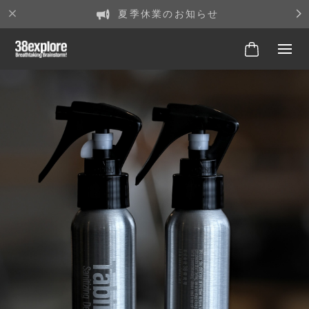
夏季休業のお知らせ