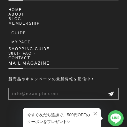
HOME
ABOUT
BLOG
MEMBERSHIP
GUIDE
MYPAGE
SHOPPING GUIDE
38kT- FAQ -
CONTACT
MAIL MAGAZINE
新商品やキャンペーンの最新情報を配信中！