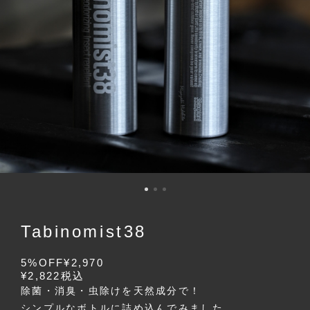
Tabinomist38
5%OFF
¥2,970
¥2,822
税込
除菌・消臭・虫除けを天然成分で！
シンプルなボトルに詰め込んでみました。