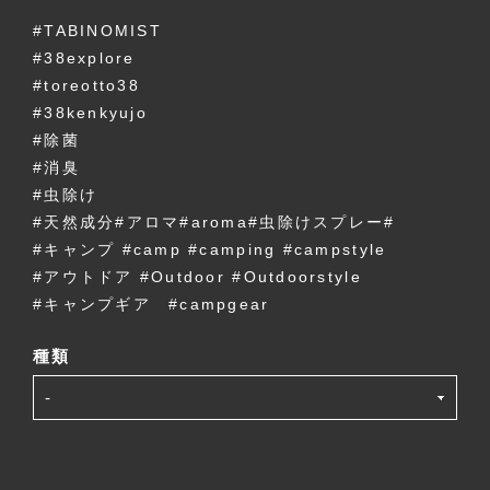
#TABINOMIST
#38explore
#toreotto38
#38kenkyujo
#除菌
#消臭
#虫除け
#天然成分#アロマ#aroma#虫除けスプレー#
#キャンプ #camp #camping #campstyle
#アウトドア #Outdoor #Outdoorstyle
#キャンプギア #campgear
種類