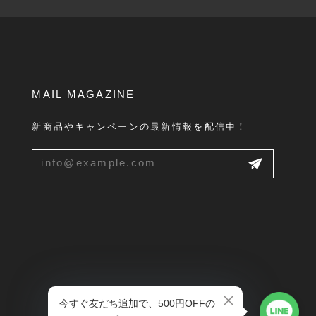
MAIL MAGAZINE
新商品やキャンペーンの最新情報を配信中！