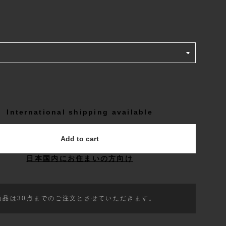
International shipping available
Add to cart
日本国内にお住まいの方向け
商品は30点までのご注文とさせていただきます。