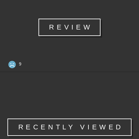
REVIEW
9
RECENTLY VIEWED