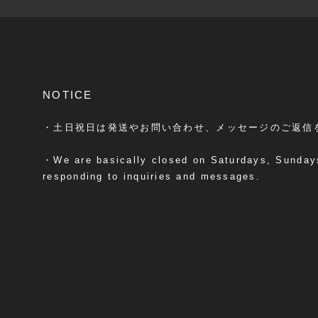
NOTICE
・土日祝日は発送やお問い合わせ、メッセージのご返信
・We are basically closed on Saturdays, Sundays
responding to inquiries and messages.