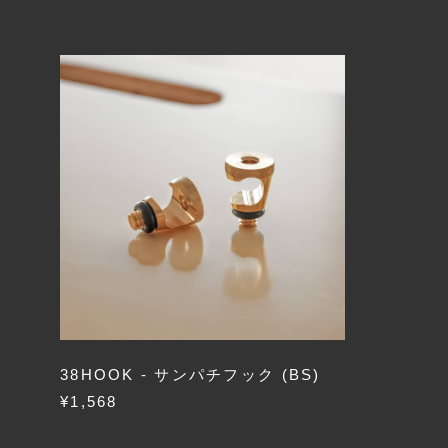
38HOOK - サンパチフック (BS)
¥1,568