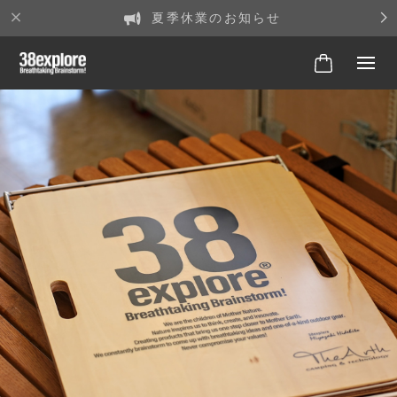
夏季休業のお知らせ