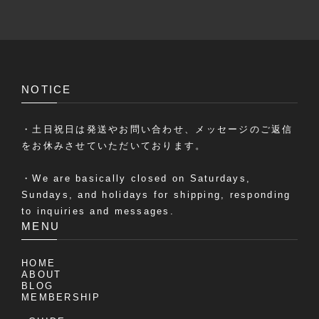
NOTICE
・土日祝日は発送やお問い合わせ、メッセージのご返信
をお休みさせていただいております。
・We are basically closed on Saturdays,
Sundays, and holidays for shipping, responding
to inquiries and messages.
MENU
HOME
ABOUT
BLOG
MEMBERSHIP