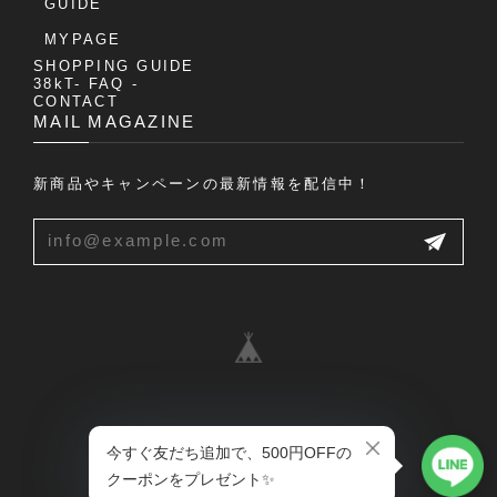
GUIDE
MYPAGE
SHOPPING GUIDE
38kT- FAQ -
CONTACT
MAIL MAGAZINE
新商品やキャンペーンの最新情報を配信中！