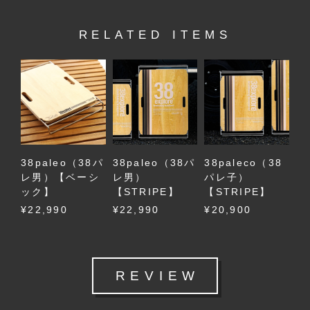
RELATED ITEMS
38paleo（38パ
38paleo（38パ
38paleco（38
レ男）【ベーシ
レ男）
パレ子）
ック】
【STRIPE】
【STRIPE】
¥22,990
¥22,990
¥20,900
REVIEW