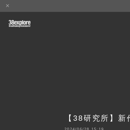
【38研究所】新
2024/06/28 15:19