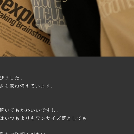
びました。
さも兼ね備えています。
頂いてもかわいいですし、
はいつもよりもワンサイズ落としても