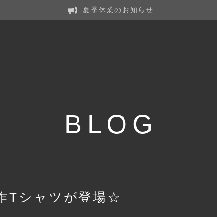
夏季休業のお知らせ
BLOG
作Tシャツが登場☆