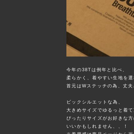
今年の38Tは例年と比べ、
柔らかく、着やすい生地を選
首元はWステッチの為、丈夫
ビックシルエットな為、
大きめサイズでゆるっと着て
ぴったりサイズがお好きな方
いいかもしれません、、！