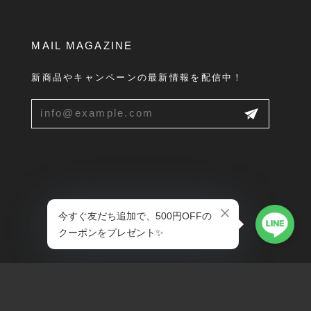
MAIL MAGAZINE
新商品やキャンペーンの最新情報を配信中！