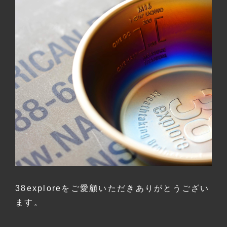
38exploreをご愛顧いただきありがとうござい
ます。