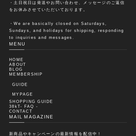
・土日祝日は発送やお問い合わせ、メッセージのご返信
をお休みさせていただいております。
・We are basically closed on Saturdays,
Sundays, and holidays for shipping, responding
to inquiries and messages.
MENU
HOME
ABOUT
BLOG
MEMBERSHIP
GUIDE
MYPAGE
SHOPPING GUIDE
38kT- FAQ -
CONTACT
MAIL MAGAZINE
新商品やキャンペーンの最新情報を配信中！