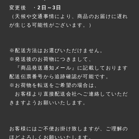
変更後 ・
2日～3日
（天候や交通事情により、商品のお届けに遅れ
が生じる可能性がございます。）
※配送方法はお選びいただけません。
※発送後のお荷物につきまして、
『商品発送通知メール』に記載しております
配送伝票番号から追跡確認が可能です。
※お荷物を転送をご希望の場合は、
お客様より直接配送会社へご連絡していただ
きますようお願いいたします。
お客様にはご不便お掛け致しますが、ご理解の
ほどよろしくお願いいたします。