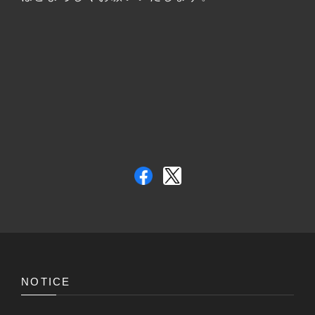
NOTICE