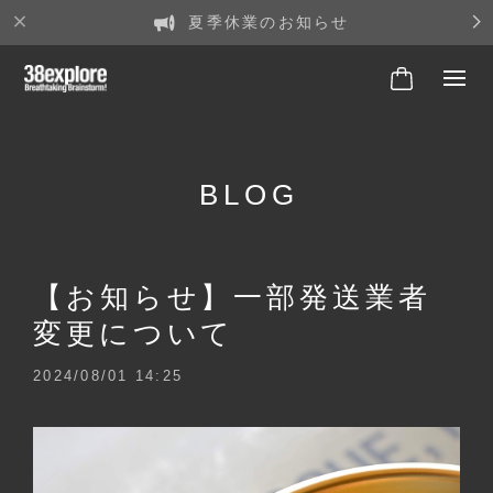
夏季休業のお知らせ
BLOG
【お知らせ】一部発送業者
変更について
2024/08/01 14:25