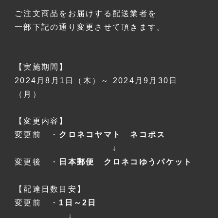
ご注文商品をお届けする配送業者を
一部下記の通り変更させて頂きます。
【実施期間】
2024月8月1日（木）～
2024月9月30日
（月）
【変更内容】
変更前 ・
クロネコヤマト ネコポス
↓
変更後 ・
日本郵便 クロネコゆうパケット
【配達日数目安】
変更前 ・
1日～2日
↓