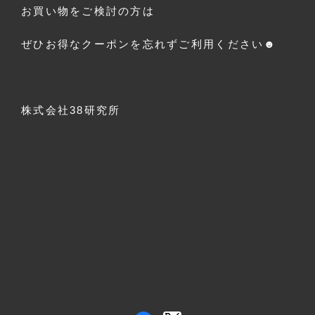
お買い物をご検討の方は
ぜひお得なクーポンを忘れずご利用ください☻
株式会社38研究所