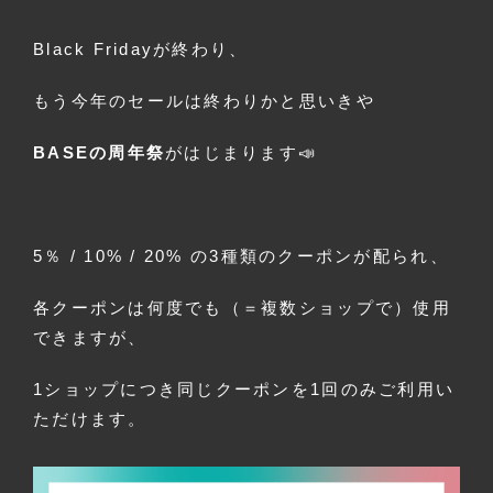
Black Fridayが終わり、
もう今年のセールは終わりかと思いきや
BASEの周年祭
がはじまります📣
5％ / 10% / 20% の3種類のクーポンが配られ、
各クーポンは何度でも（＝複数ショップで）使用
できますが、
1ショップにつき同じクーポンを1回のみご利用い
ただけます。