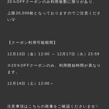
20％OFFクーポンのみ利用枚数に限りがあり、
上限20,000枚となっておりますのでご注意くださ
い💡
【クーポン利用可能期間】
12月13日（金）12:00 ～ 12月17日（火）23:59
※20％OFFクーポンのみ、利用開始時間が異なり
ます。
12月14日（土）12:00～
注意事項はこちらの画像をご確認くださいませ☟