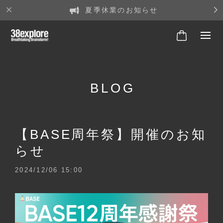
夏季休業のお知らせ
BLOG
【BASE周年祭】開催のお知
らせ
2024/12/06 15:00