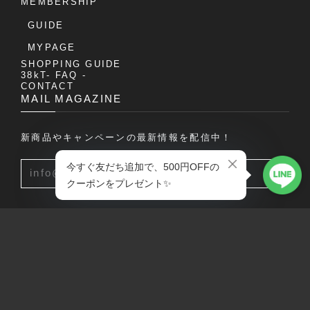
MEMBERSHIP
GUIDE
MYPAGE
SHOPPING GUIDE
38kT- FAQ -
CONTACT
MAIL MAGAZINE
新商品やキャンペーンの最新情報を配信中！