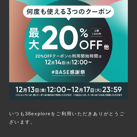
いつも38exploreをご利用いただきありがとうご
ざいます。