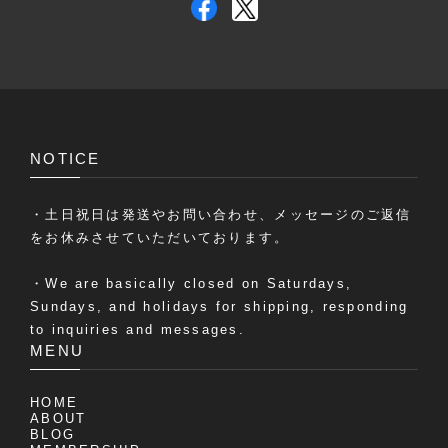
NOTICE
・土日祝日は発送やお問い合わせ、メッセージのご返信
をお休みさせていただいております。
・We are basically closed on Saturdays,
Sundays, and holidays for shipping, responding
to inquiries and messages.
MENU
HOME
ABOUT
BLOG