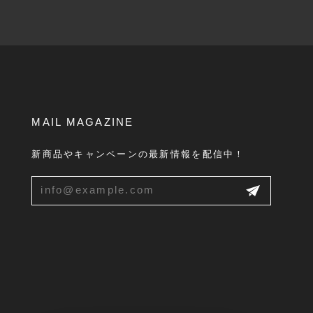
MAIL MAGAZINE
新商品やキャンペーンの最新情報を配信中！