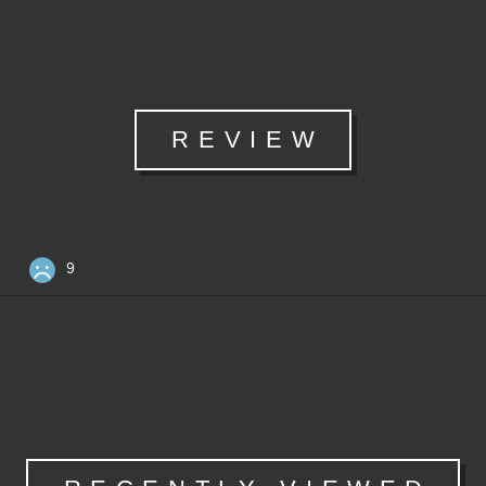
REVIEW
9