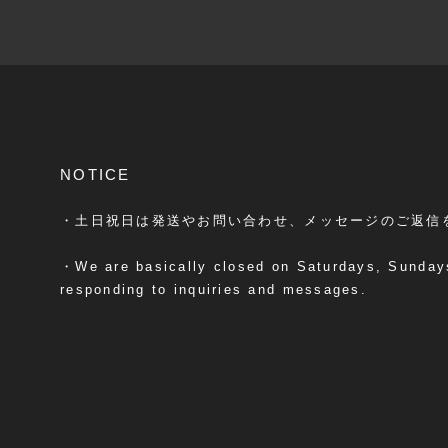
NOTICE
・土日祝日は発送やお問い合わせ、メッセージのご返信
・We are basically closed on Saturdays, Sundays
responding to inquiries and messages.