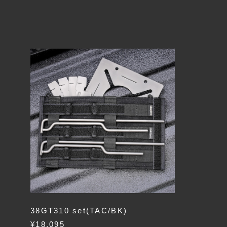
38GT310 set(TAC/BK)
¥18,095