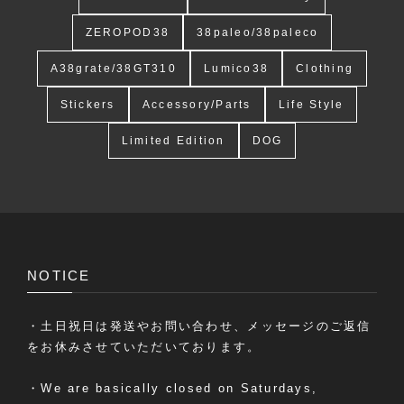
ZEROPOD38
38paleo/38paleco
A38grate/38GT310
Lumico38
Clothing
Stickers
Accessory/Parts
Life Style
Limited Edition
DOG
NOTICE
・土日祝日は発送やお問い合わせ、メッセージのご返信
をお休みさせていただいております。
・We are basically closed on Saturdays,