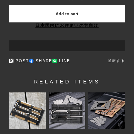
Add to cart
日本国内にお住まいの方向け
POST
SHARE
LINE
通報する
RELATED ITEMS