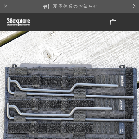
夏季休業のお知らせ