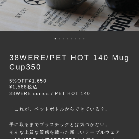
38WERE/PET HOT 140 Mug
Cup350
5%OFF
¥1,650
¥1,568
税込
38WERE series / PET HOT 140
「これが、ペットボトルからできている？」
手に取るまでプラスチックとは気づかない。
そんな上質な質感を纏った新しいテーブルウェア