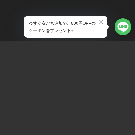
プライバシーポリシー
特定商取引法に基づく表記
会員規約
© 38explore