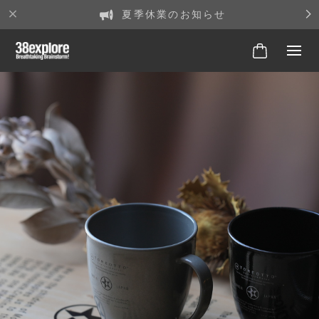
夏季休業のお知らせ