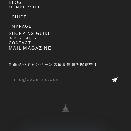
BLOG
MEMBERSHIP
GUIDE
MYPAGE
SHOPPING GUIDE
38kT- FAQ -
CONTACT
MAIL MAGAZINE
新商品やキャンペーンの最新情報を配信中！