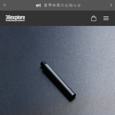
夏季休業のお知らせ