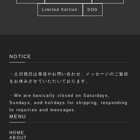
Limited Edition
DOG
NOTICE
・土日祝日は発送やお問い合わせ、メッセージのご返信
をお休みさせていただいております。
・We are basically closed on Saturdays,
Sundays, and holidays for shipping, responding
to inquiries and messages.
MENU
HOME
ABOUT