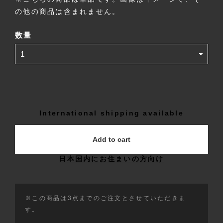
の他の商品は含まれません。
数量
International shipping available
Add to cart
日本国内にお住まいの方向け
※この商品は3点までのご注文とさせていただきま
す。