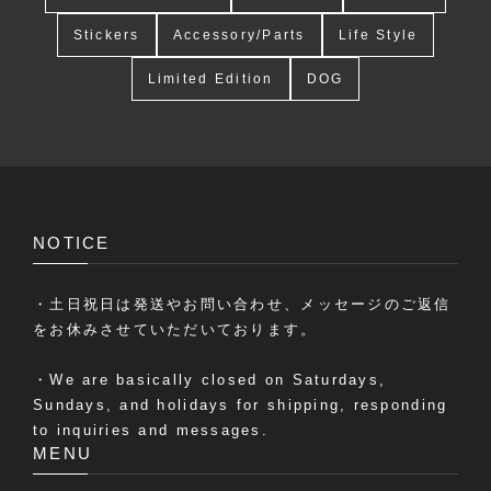
Stickers
Accessory/Parts
Life Style
Limited Edition
DOG
NOTICE
・土日祝日は発送やお問い合わせ、メッセージのご返信
をお休みさせていただいております。
・We are basically closed on Saturdays,
Sundays, and holidays for shipping, responding
to inquiries and messages.
MENU