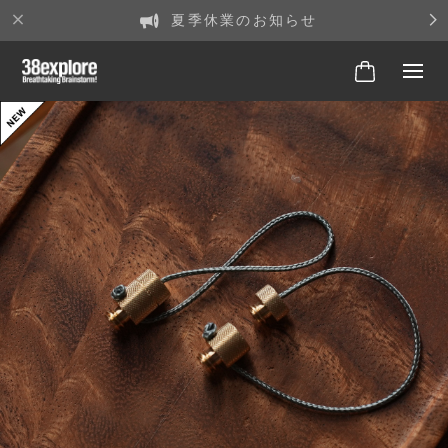
夏季休業のお知らせ