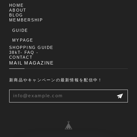
HOME
ABOUT
BLOG
MEMBERSHIP
GUIDE
MYPAGE
SHOPPING GUIDE
38kT- FAQ -
CONTACT
MAIL MAGAZINE
新商品やキャンペーンの最新情報を配信中！