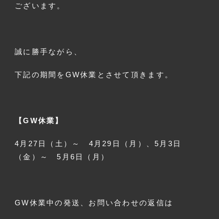
ございます。
誠に勝手ながら、
下記の期間をGW休業とさせて頂きます。
【GW休業】
4月27日（土）～ 4月29日（月）、5月3日
（金）～ 5月6日（月）
GW休業中の発送、お問い合わせの返信は