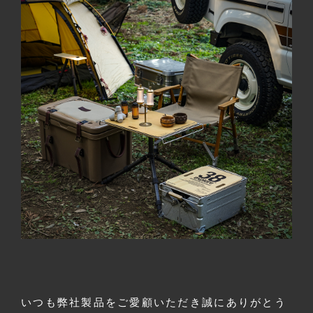
いつも弊社製品をご愛顧いただき誠にありがとう