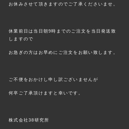
お休みさせて頂きますのでご了承くださいませ。
休業前日は当日朝9時までのご注文を当日発送致
しますので
お急ぎの方はお早めにご注文をお願い致します。
ご不便をおかけし申し訳ございませんが
何卒ご了承頂けますと幸いです。
株式会社38研究所