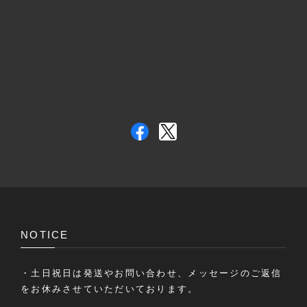
NOTICE
・土日祝日は発送やお問い合わせ、メッセージのご返信
をお休みさせていただいております。