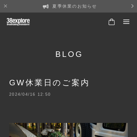
夏季休業のお知らせ
BLOG
GW休業日のご案内
2024/04/16 12:50