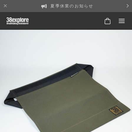
夏季休業のお知らせ