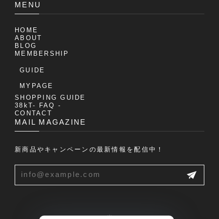
MENU
HOME
ABOUT
BLOG
MEMBERSHIP
GUIDE
MYPAGE
SHOPPING GUIDE
38kT- FAQ -
CONTACT
MAIL MAGAZINE
新商品やキャンペーンの最新情報を配信中！