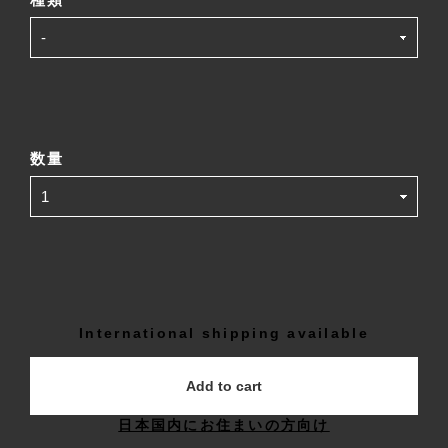
数量
International shipping available
Add to cart
日本国内にお住まいの方向け