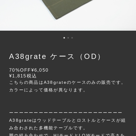
A38grate ケース（OD）
70%OFF
¥6,050
¥1,815
税込
こちらの商品はA38grateのケースのみの販売です。
カラーによって価格が異なります。
ーーーーーーーーーーーーーーーーーーーーーーー
A38grateはウッドテーブルとロストルとケースが組
み合わされた多機能テーブルです。
脚の組み合わせで、HIモードとLOWモードで高さを