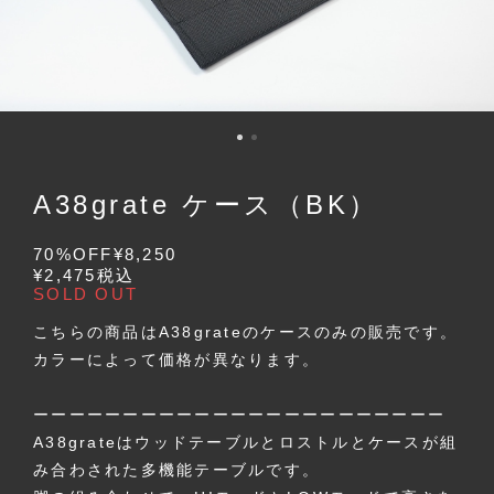
A38grate ケース（BK）
70%OFF
¥8,250
¥2,475
税込
SOLD OUT
こちらの商品はA38grateのケースのみの販売です。
カラーによって価格が異なります。
ーーーーーーーーーーーーーーーーーーーーーーー
A38grateはウッドテーブルとロストルとケースが組
み合わされた多機能テーブルです。