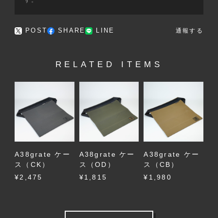
す。
POST
SHARE
LINE
通報する
RELATED ITEMS
A38grate ケー
A38grate ケー
A38grate ケー
ス（CK）
ス（OD）
ス（CB）
¥2,475
¥1,815
¥1,980