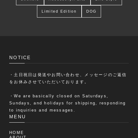
Limited Edition
DOG
NOTICE
・土日祝日は発送やお問い合わせ、メッセージのご返信
をお休みさせていただいております。
・We are basically closed on Saturdays,
Sundays, and holidays for shipping, responding
to inquiries and messages.
MENU
HOME
ABOUT