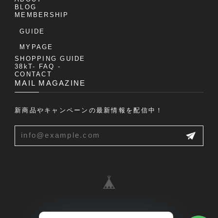
BLOG
MEMBERSHIP
GUIDE
MYPAGE
SHOPPING GUIDE
38kT- FAQ -
CONTACT
MAIL MAGAZINE
新商品やキャンペーンの最新情報を配信中！