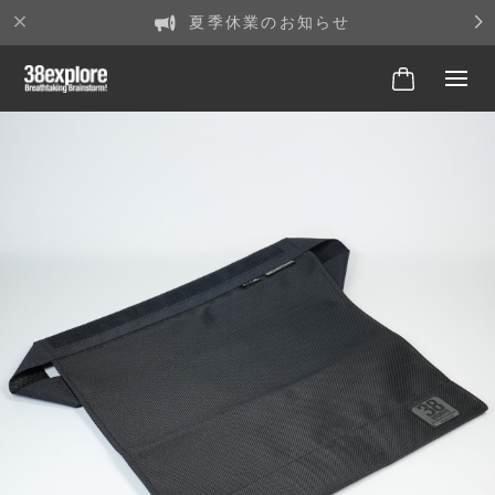
夏季休業のお知らせ