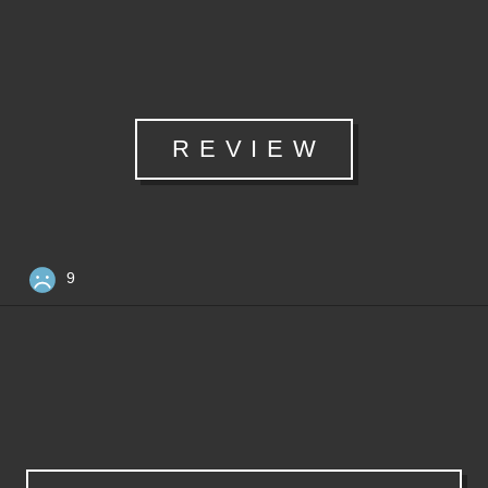
REVIEW
9