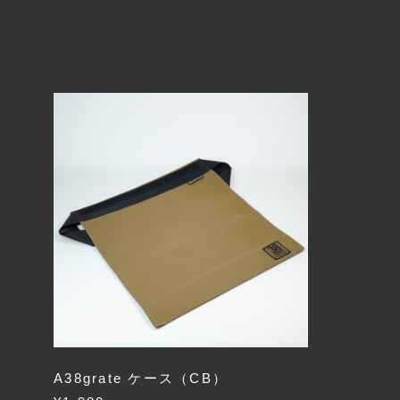
A38grate ケース（CB）