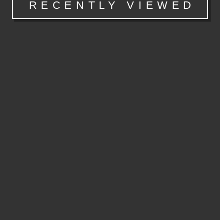
RECENTLY VIEWED